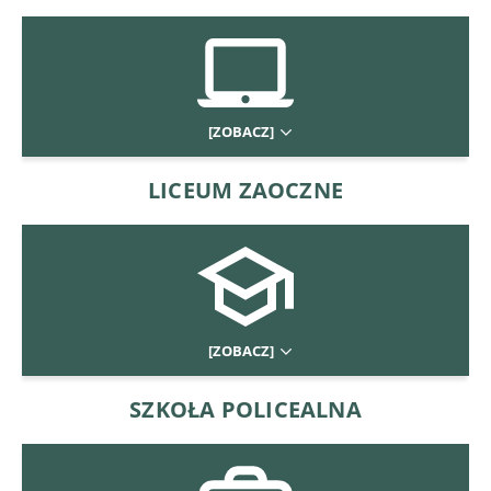
[ZOBACZ]
LICEUM ZAOCZNE
[ZOBACZ]
SZKOŁA POLICEALNA