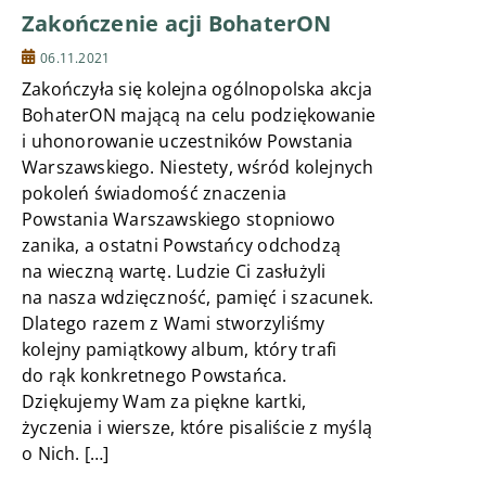
Zakończenie acji BohaterON
06.11.2021
Zakończyła się kolejna ogólnopolska akcja
BohaterON mającą na celu podziękowanie
i uhonorowanie uczestników Powstania
Warszawskiego. Niestety, wśród kolejnych
pokoleń świadomość znaczenia
Powstania Warszawskiego stopniowo
zanika, a ostatni Powstańcy odchodzą
na wieczną wartę. Ludzie Ci zasłużyli
na nasza wdzięczność, pamięć i szacunek.
Dlatego razem z Wami stworzyliśmy
kolejny pamiątkowy album, który trafi
do rąk konkretnego Powstańca.
Dziękujemy Wam za piękne kartki,
życzenia i wiersze, które pisaliście z myślą
o Nich. […]