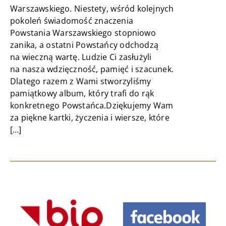
Warszawskiego. Niestety, wśród kolejnych
pokoleń świadomość znaczenia
Powstania Warszawskiego stopniowo
zanika, a ostatni Powstańcy odchodzą
na wieczną wartę. Ludzie Ci zasłużyli
na nasza wdzięczność, pamięć i szacunek.
Dlatego razem z Wami stworzyliśmy
pamiątkowy album, który trafi do rąk
konkretnego Powstańca.Dziękujemy Wam
za piękne kartki, życzenia i wiersze, które
[…]