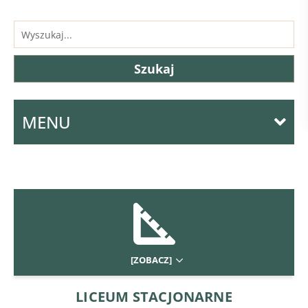
MENU
[ZOBACZ]
LICEUM STACJONARNE