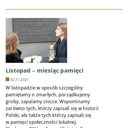
Listopad – miesiąc pamięci
02.11.2021
W listopadzie w sposób szczególny
pamiętamy o zmarłych, porządkujemy
groby, zapalamy znicze. Wspominamy
zarówno tych, którzy zapisali się w historii
Polski, ale także tych którzy zapisali się
w pamięci społeczności lokalnej.