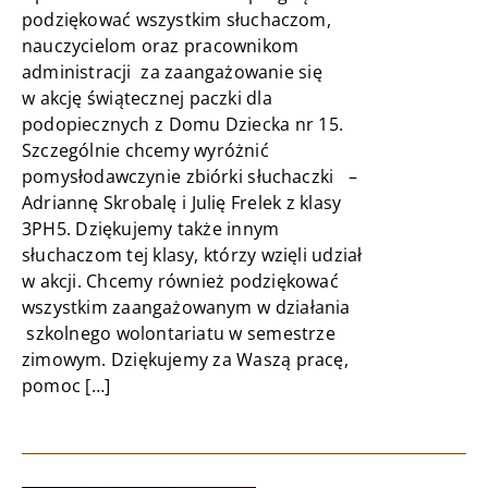
podziękować wszystkim słuchaczom,
nauczycielom oraz pracownikom
administracji za zaangażowanie się
w akcję świątecznej paczki dla
podopiecznych z Domu Dziecka nr 15.
Szczególnie chcemy wyróżnić
pomysłodawczynie zbiórki słuchaczki –
Adriannę Skrobalę i Julię Frelek z klasy
3PH5. Dziękujemy także innym
słuchaczom tej klasy, którzy wzięli udział
w akcji. Chcemy również podziękować
wszystkim zaangażowanym w działania
szkolnego wolontariatu w semestrze
zimowym. Dziękujemy za Waszą pracę,
pomoc […]