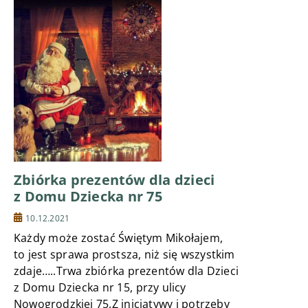
Zbiórka prezentów dla dzieci
z Domu Dziecka nr 75
10.12.2021
Każdy może zostać Świętym Mikołajem,
to jest sprawa prostsza, niż się wszystkim
zdaje…..Trwa zbiórka prezentów dla Dzieci
z Domu Dziecka nr 15, przy ulicy
Nowogrodzkiej 75.Z inicjatywy i potrzeby