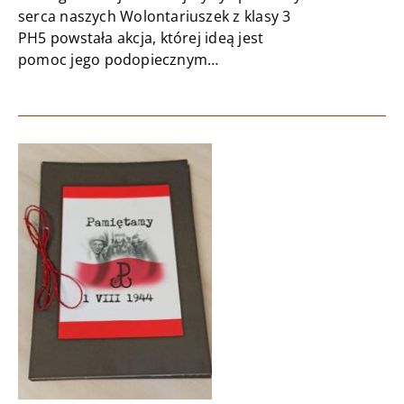
serca naszych Wolontariuszek z klasy 3
PH5 powstała akcja, której ideą jest
pomoc jego podopiecznym…