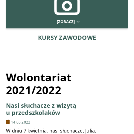
[ZOBACZ]
KURSY ZAWODOWE
Wolontariat
2021/2022
Nasi słuchacze z wizytą
u przedszkolaków
14.05.2022
W dniu 7 kwietnia, nasi słuchacze, Julia,