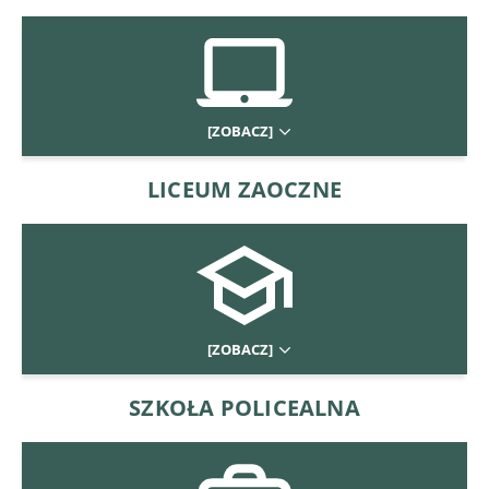
[ZOBACZ]
LICEUM ZAOCZNE
[ZOBACZ]
SZKOŁA POLICEALNA