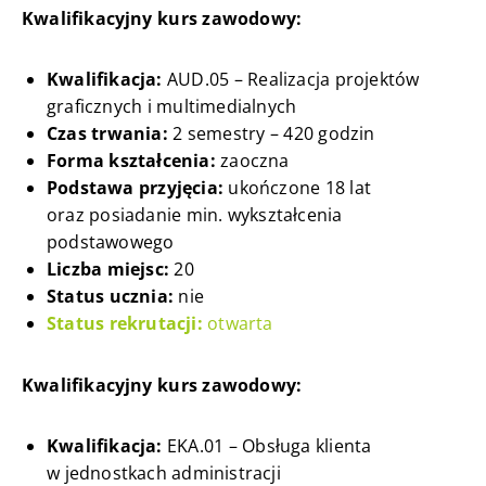
Kwalifikacyjny kurs zawodowy:
Kwalifikacja:
AUD.05 – Realizacja projektów
graficznych i multimedialnych
Czas trwania:
2 semestry – 420 godzin
Forma kształcenia:
zaoczna
Podstawa przyjęcia:
ukończone 18 lat
oraz posiadanie min. wykształcenia
podstawowego
Liczba miejsc:
20
Status ucznia:
nie
Status rekrutacji:
otwarta
Kwalifikacyjny kurs zawodowy:
Kwalifikacja:
EKA.01 – Obsługa klienta
w jednostkach administracji