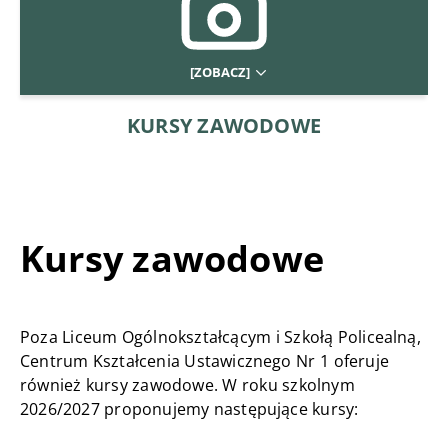
[ZOBACZ]
KURSY ZAWODOWE
Kursy zawodowe
Poza Liceum Ogólnokształcącym i Szkołą Policealną,
Centrum Kształcenia Ustawicznego Nr 1 oferuje
również kursy zawodowe. W roku szkolnym
2026/2027 proponujemy następujące kursy: