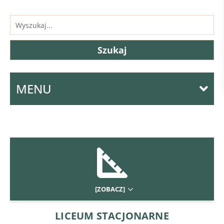
MENU
[ZOBACZ]
LICEUM STACJONARNE