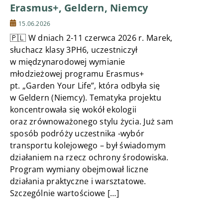
Erasmus+, Geldern, Niemcy
15.06.2026
🇵🇱 W dniach 2-11 czerwca 2026 r. Marek,
słuchacz klasy 3PH6, uczestniczył
w międzynarodowej wymianie
młodzieżowej programu Erasmus+
pt. „Garden Your Life”, która odbyła się
w Geldern (Niemcy). Tematyka projektu
koncentrowała się wokół ekologii
oraz zrównoważonego stylu życia. Już sam
sposób podróży uczestnika -wybór
transportu kolejowego – był świadomym
działaniem na rzecz ochrony środowiska.
Program wymiany obejmował liczne
działania praktyczne i warsztatowe.
Szczególnie wartościowe […]