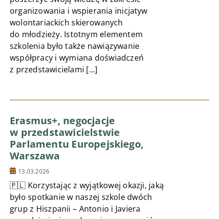
organizowania i wspierania inicjatyw
wolontariackich skierowanych
do młodzieży. Istotnym elementem
szkolenia było także nawiązywanie
współpracy i wymiana doświadczeń
z przedstawicielami […]
Erasmus+, negocjacje
w przedstawicielstwie
Parlamentu Europejskiego,
Warszawa
13.03.2026
🇵🇱 Korzystając z wyjątkowej okazji, jaką
było spotkanie w naszej szkole dwóch
grup z Hiszpanii – Antonio i Javiera