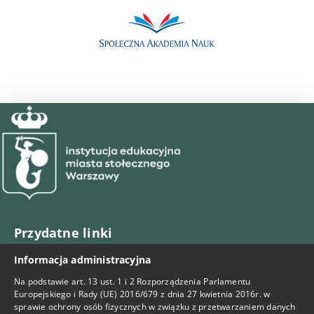
Przydatne linki
Informacja administracyjna
BIP
Na podstawie art. 13 ust. 1 i 2 Rozporządzenia Parlamentu
Facebook
Europejskiego i Rady (UE) 2016/679 z dnia 27 kwietnia 2016r. w
sprawie ochrony osób fizycznych w związku z przetwarzaniem danych