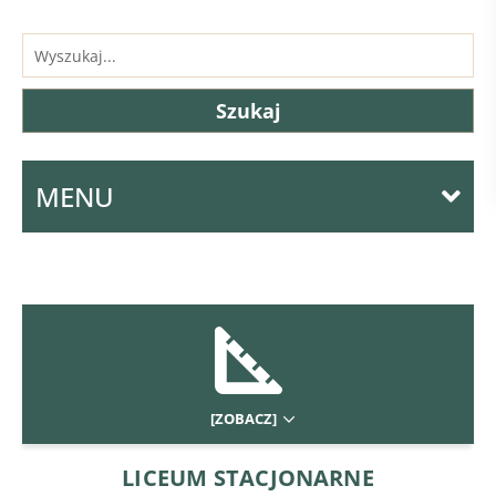
MENU
[ZOBACZ]
LICEUM STACJONARNE