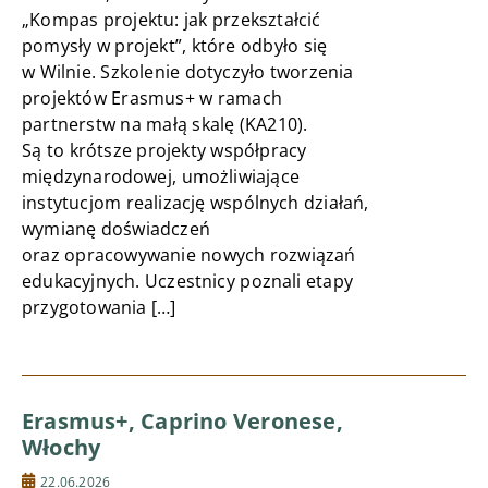
„Kompas projektu: jak przekształcić
pomysły w projekt”, które odbyło się
w Wilnie. Szkolenie dotyczyło tworzenia
projektów Erasmus+ w ramach
partnerstw na małą skalę (KA210).
Są to krótsze projekty współpracy
międzynarodowej, umożliwiające
instytucjom realizację wspólnych działań,
wymianę doświadczeń
oraz opracowywanie nowych rozwiązań
edukacyjnych. Uczestnicy poznali etapy
przygotowania […]
Erasmus+, Caprino Veronese,
Włochy
22.06.2026