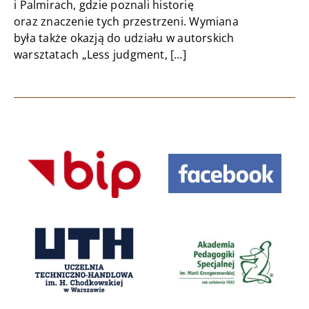
i Palmirach, gdzie poznali historię
oraz znaczenie tych przestrzeni. Wymiana
była także okazją do udziału w autorskich
warsztatach „Less judgment, […]