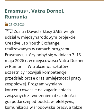
Erasmus+, Vatra Dornei,
Rumunia
21.05.2026
🇵🇱 Zosia i Dawid z klasy 3AB5 wzięli
udział w międzynarodowym projekcie
Creative Lab Youth Exchange,
realizowanym w ramach programu
Erasmus+, który odbył się w dniach 7–15
maja 2026 r. w miejscowości Vatra Dornei
w Rumunii. W trakcie warsztatów
uczestnicy rozwijali kompetencje
przedsiębiorcze oraz umiejętności pracy
zespołowej. Program wymiany
koncentrował się na zagadnieniach
związanych z tworzeniem działalności
gospodarczej od podstaw, efektywną
komunikacją w środowisku pracy, a także