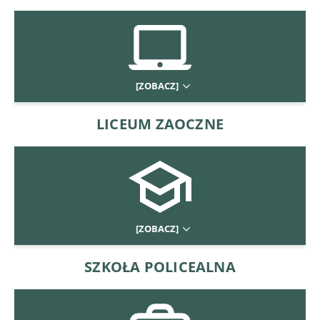
[ZOBACZ]
LICEUM ZAOCZNE
[ZOBACZ]
SZKOŁA POLICEALNA