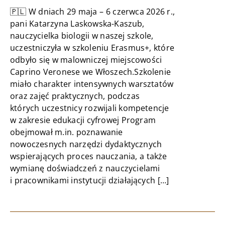
🇵🇱 W dniach 29 maja – 6 czerwca 2026 r.,
pani Katarzyna Laskowska-Kaszub,
nauczycielka biologii w naszej szkole,
uczestniczyła w szkoleniu Erasmus+, które
odbyło się w malowniczej miejscowości
Caprino Veronese we Włoszech.Szkolenie
miało charakter intensywnych warsztatów
oraz zajęć praktycznych, podczas
których uczestnicy rozwijali kompetencje
w zakresie edukacji cyfrowej Program
obejmował m.in. poznawanie
nowoczesnych narzędzi dydaktycznych
wspierających proces nauczania, a także
wymianę doświadczeń z nauczycielami
i pracownikami instytucji działających […]