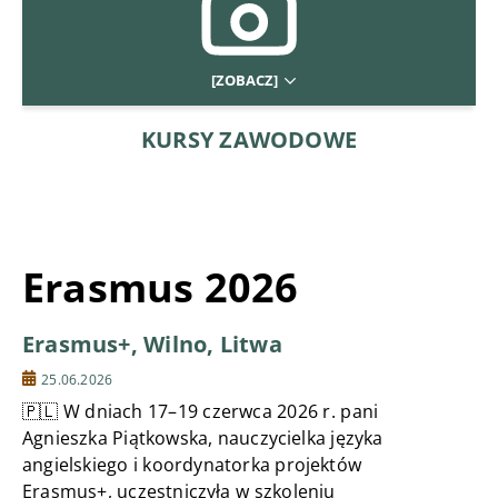
[ZOBACZ]
KURSY ZAWODOWE
Erasmus 2026
Erasmus+, Wilno, Litwa
25.06.2026
🇵🇱 W dniach 17–19 czerwca 2026 r. pani
Agnieszka Piątkowska, nauczycielka języka
angielskiego i koordynatorka projektów
Erasmus+, uczestniczyła w szkoleniu