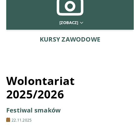
[ZOBACZ]
KURSY ZAWODOWE
Wolontariat
2025/2026
Festiwal smaków
22.11.2025