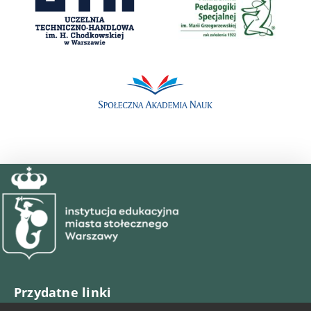
Przydatne linki