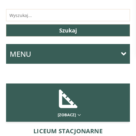
MENU
[ZOBACZ]
LICEUM STACJONARNE