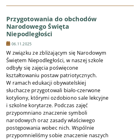
Przygotowania do obchodów
Narodowego Święta
Niepodległości
06.11.2025
W związku ze zbliżającym się Narodowym
Świętem Niepodległości, w naszej szkole
odbyły się zajęcia poświęcone
kształtowaniu postaw patriotycznych.
W ramach edukacji obywatelskiej
słuchacze przygotowali biało-czerwone
kotyliony, którymi ozdobiono sale lekcyjne
i szkolne korytarze. Podczas zajęć
przypomniano znaczenie symboli
narodowych oraz zasady właściwego
postępowania wobec nich. Wspólnie
przypomnieliśmy sobie znaczenie naszych