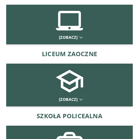
[ZOBACZ]
LICEUM ZAOCZNE
[ZOBACZ]
SZKOŁA POLICEALNA