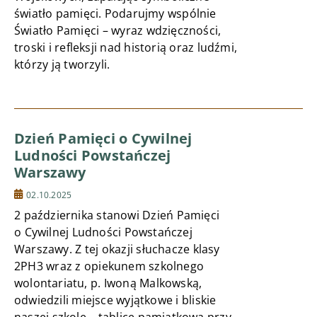
światło pamięci. Podarujmy wspólnie
Światło Pamięci – wyraz wdzięczności,
troski i refleksji nad historią oraz ludźmi,
którzy ją tworzyli.
Dzień Pamięci o Cywilnej
Ludności Powstańczej
Warszawy
02.10.2025
2 października stanowi Dzień Pamięci
o Cywilnej Ludności Powstańczej
Warszawy. Z tej okazji słuchacze klasy
2PH3 wraz z opiekunem szkolnego
wolontariatu, p. Iwoną Malkowską,
odwiedzili miejsce wyjątkowe i bliskie