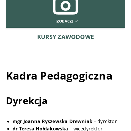
[ZOBACZ]
KURSY ZAWODOWE
Kadra Pedagogiczna
Dyrekcja
mgr Joanna Ryszewska-Drewniak
– dyrektor
dr Teresa Hołdakowska
– wicedyrektor