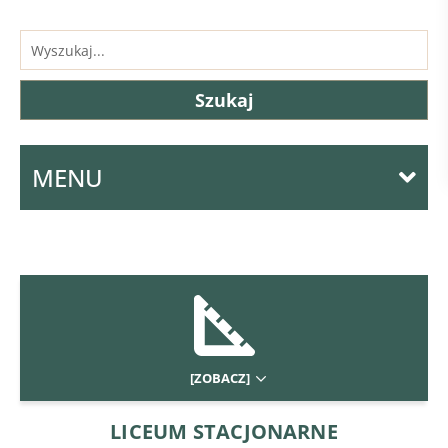
MENU
[ZOBACZ]
LICEUM STACJONARNE