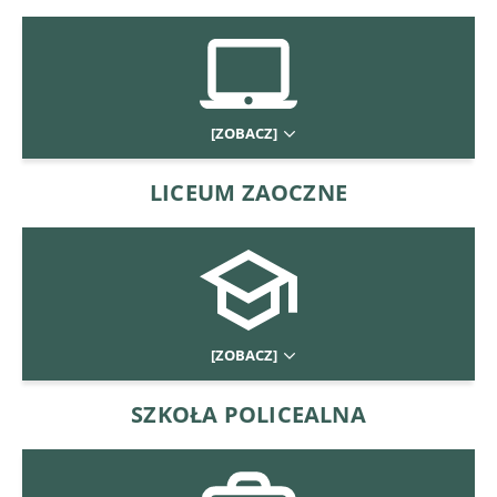
[ZOBACZ]
LICEUM ZAOCZNE
[ZOBACZ]
SZKOŁA POLICEALNA