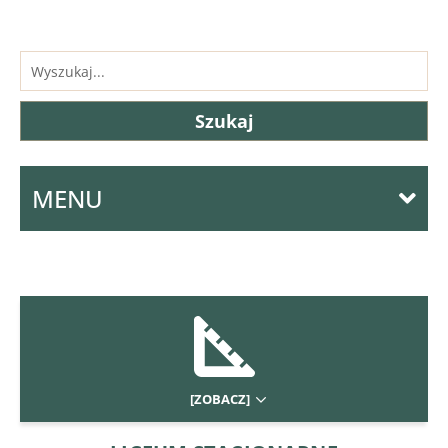
MENU
[ZOBACZ]