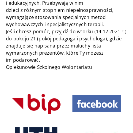
i edukacyjnych. Przebywają w nim
dzieci z różnym stopniem niepełnosprawności,
wymagające stosowania specjalnych metod
wychowawczych i specjalistycznych terapii.
Jeśli chcesz pomóc, przyjdź do wtorku (14.12.2021 r.)
do pokoju 21 (pokój pedagoga i psychologa), gdzie
znajduje się napisana przez maluchy lista
wymarzonych prezentów, które Ty możesz
im podarować.
Opiekunowie Szkolnego Wolontariatu