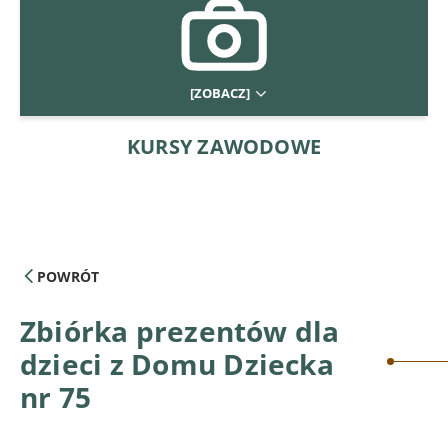
[ZOBACZ]
KURSY ZAWODOWE
POWRÓT
Zbiórka prezentów dla
dzieci z Domu Dziecka
nr 75