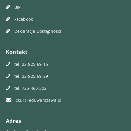
BIP
Facebook
Deklaracja Dostępności
Kontakt
tel. 22-825-69-15
tel. 22-825-69-29
tel. 725-460-302
cku1@eduwarszawa.pl
Adres