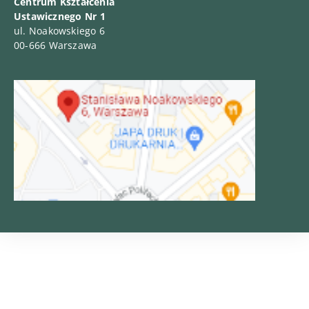
Centrum Kształcenia
Ustawicznego Nr 1
ul. Noakowskiego 6
00-666 Warszawa