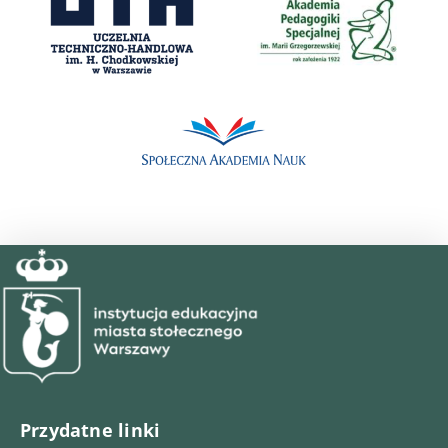
Przydatne linki