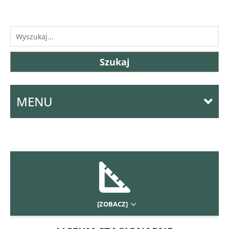
MENU
[ZOBACZ]