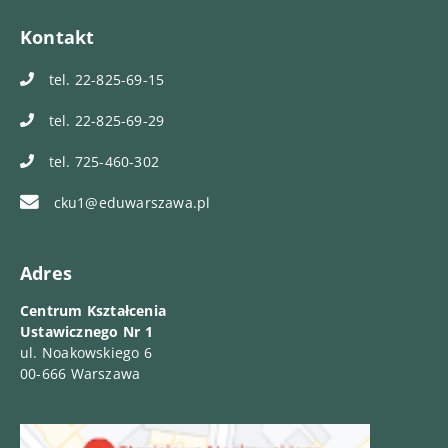
Kontakt
tel. 22-825-69-15
tel. 22-825-69-29
tel. 725-460-302
cku1@eduwarszawa.pl
Adres
Centrum Kształcenia
Ustawicznego Nr 1
ul. Noakowskiego 6
00-666 Warszawa