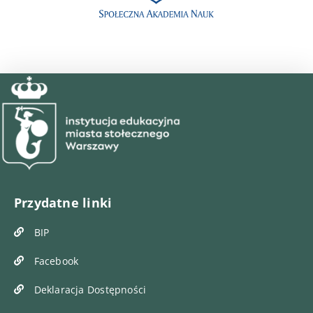
Przydatne linki
BIP
Facebook
Deklaracja Dostępności