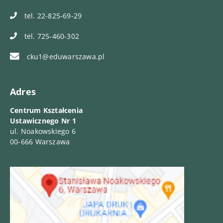
tel. 22-825-69-29
tel. 725-460-302
cku1@eduwarszawa.pl
Adres
Centrum Kształcenia
Ustawicznego Nr 1
ul. Noakowskiego 6
00-666 Warszawa