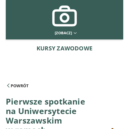
[ZOBACZ]
KURSY ZAWODOWE
POWRÓT
Pierwsze spotkanie
na Uniwersytecie
Warszawskim