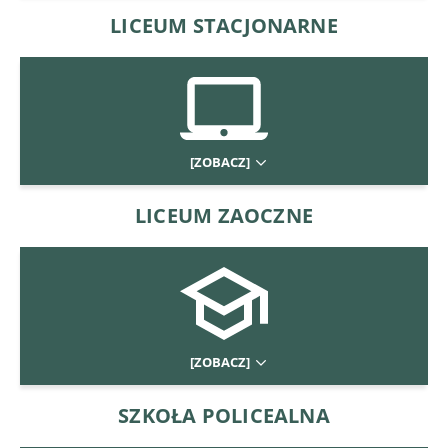
LICEUM STACJONARNE
[ZOBACZ]
LICEUM ZAOCZNE
[ZOBACZ]
SZKOŁA POLICEALNA