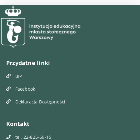
Przydatne linki
BIP
Facebook
Deklaracja Dostępności
Kontakt
tel. 22-825-69-15