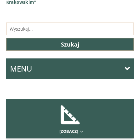
Krakowskim”
MENU
[ZOBACZ]