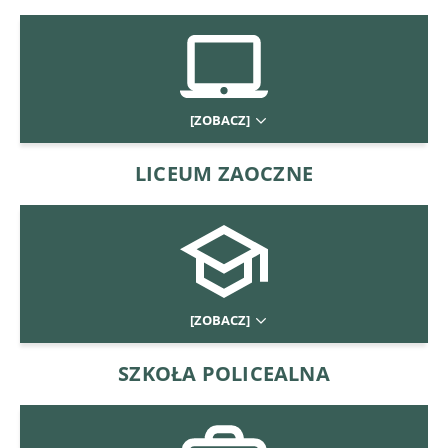
[ZOBACZ]
LICEUM ZAOCZNE
[ZOBACZ]
SZKOŁA POLICEALNA