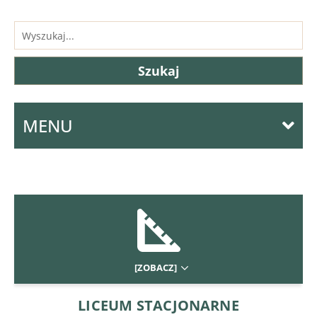
MENU
[ZOBACZ]
LICEUM STACJONARNE