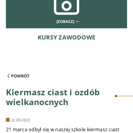
[ZOBACZ]
KURSY ZAWODOWE
POWRÓT
Kiermasz ciast i ozdób
wielkanocnych
22.03.2023
21 marca odbył się w naszej szkole kiermasz ciast