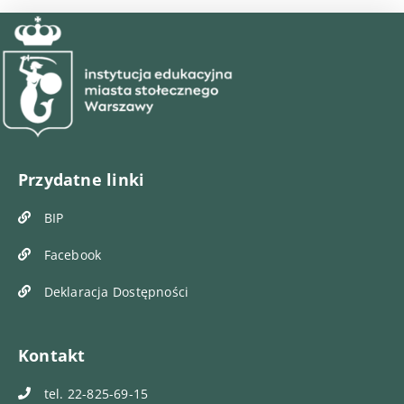
Przydatne linki
BIP
Facebook
Deklaracja Dostępności
Kontakt
tel. 22-825-69-15