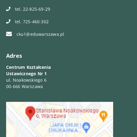
tel. 22-825-69-29
tel. 725-460-302
cku1@eduwarszawa.pl
Adres
Centrum Kształcenia
Ustawicznego Nr 1
ul. Noakowskiego 6
00-666 Warszawa