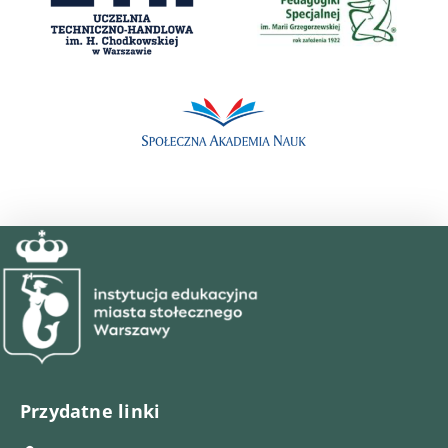
Przydatne linki