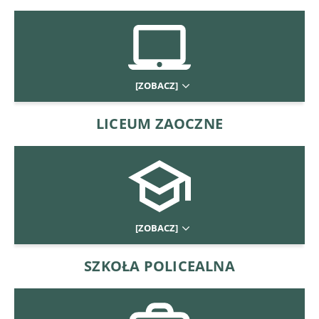
[ZOBACZ]
LICEUM ZAOCZNE
[ZOBACZ]
SZKOŁA POLICEALNA