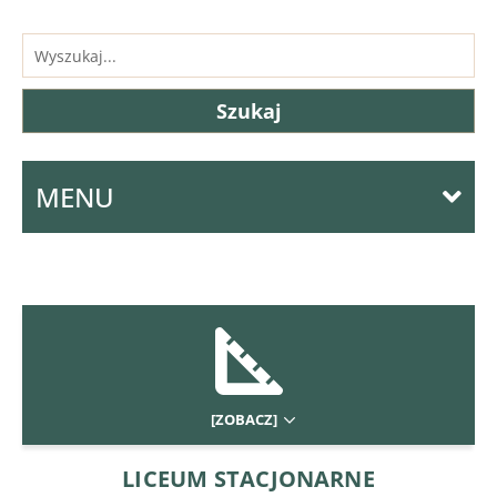
MENU
[ZOBACZ]
LICEUM STACJONARNE