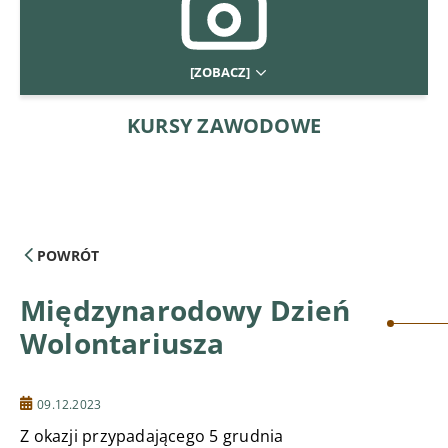
[ZOBACZ]
KURSY ZAWODOWE
POWRÓT
Międzynarodowy Dzień
Wolontariusza
09.12.2023
Z okazji przypadającego 5 grudnia