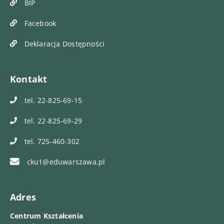
BIP
Facebook
Deklaracja Dostępności
Kontakt
tel. 22-825-69-15
tel. 22-825-69-29
tel. 725-460-302
cku1@eduwarszawa.pl
Adres
Centrum Kształcenia