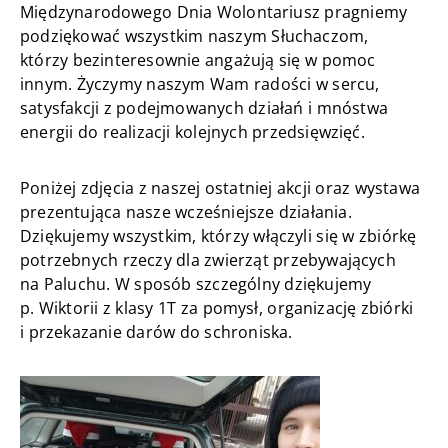
Międzynarodowego Dnia Wolontariusz pragniemy
podziękować wszystkim naszym Słuchaczom,
którzy bezinteresownie angażują się w pomoc
innym. Życzymy naszym Wam radości w sercu,
satysfakcji z podejmowanych działań i mnóstwa
energii do realizacji kolejnych przedsięwzięć.
Poniżej zdjęcia z naszej ostatniej akcji oraz wystawa
prezentująca nasze wcześniejsze działania.
Dziękujemy wszystkim, którzy włączyli się w zbiórkę
potrzebnych rzeczy dla zwierząt przebywających
na Paluchu. W sposób szczególny dziękujemy
p. Wiktorii z klasy 1T za pomysł, organizację zbiórki
i przekazanie darów do schroniska.