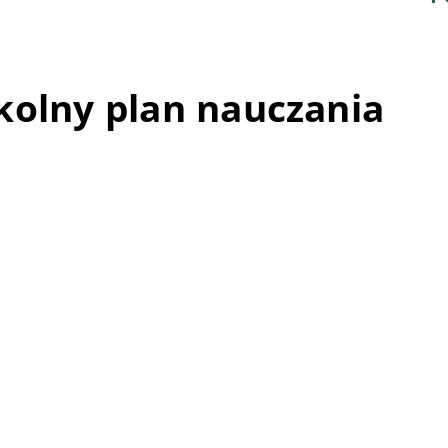
kolny plan nauczania