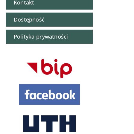
Kontakt
Dostępność
Polityka prywatności