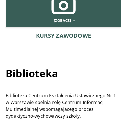
[ZOBACZ]
KURSY ZAWODOWE
Biblioteka
Biblioteka Centrum Kształcenia Ustawicznego Nr 1
w Warszawie spełnia rolę Centrum Informacji
Multimedialnej wspomagającego proces
dydaktyczno-wychowawczy szkoły.