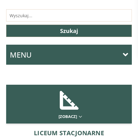
MENU
[ZOBACZ]
LICEUM STACJONARNE