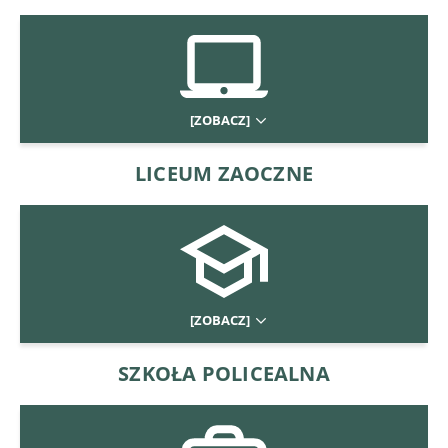
[ZOBACZ]
LICEUM ZAOCZNE
[ZOBACZ]
SZKOŁA POLICEALNA