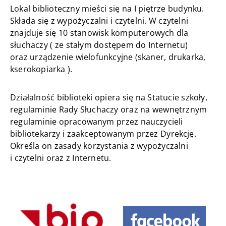
Lokal biblioteczny mieści się na I piętrze budynku.
Składa się z wypożyczalni i czytelni. W czytelni
znajduje się 10 stanowisk komputerowych dla
słuchaczy ( ze stałym dostępem do Internetu)
oraz urządzenie wielofunkcyjne (skaner, drukarka,
kserokopiarka ).
Działalność biblioteki opiera się na Statucie szkoły,
regulaminie Rady Słuchaczy oraz na wewnętrznym
regulaminie opracowanym przez nauczycieli
bibliotekarzy i zaakceptowanym przez Dyrekcję.
Określa on zasady korzystania z wypożyczalni
i czytelni oraz z Internetu.