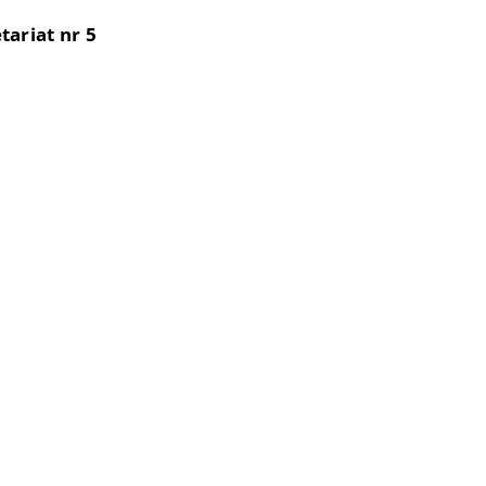
tariat nr 5