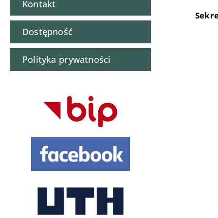
Kontakt
Sekre
Dostępność
Polityka prywatności