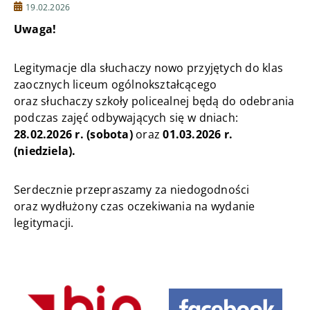
19.02.2026
Uwaga!
Legitymacje dla słuchaczy nowo przyjętych do klas
zaocznych liceum ogólnokształcącego
oraz słuchaczy szkoły policealnej będą do odebrania
podczas zajęć odbywających się w dniach:
28.02.2026 r. (sobota)
oraz
01.03.2026 r.
(niedziela).
Serdecznie przepraszamy za niedogodności
oraz wydłużony czas oczekiwania na wydanie
legitymacji.