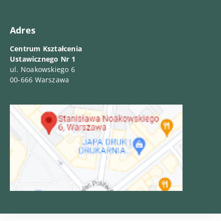
Adres
Centrum Kształcenia
Ustawicznego Nr 1
ul. Noakowskiego 6
00-666 Warszawa