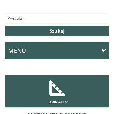
MENU
[ZOBACZ]